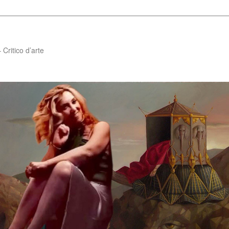
Critico d’arte