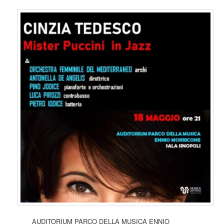
AUDITORIUM PARCO DELLA MUSICA ENNIO