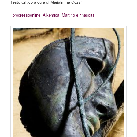
Testo Critico a cura di Mariaimma Gozzi
Ilprogressoonline: Alkemica: Martirio e rinascita