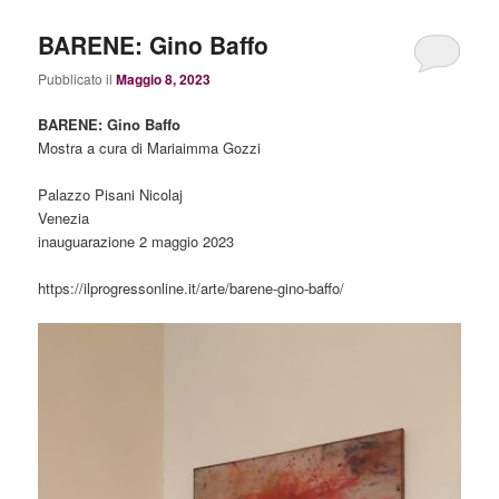
BARENE: Gino Baffo
Pubblicato il
Maggio 8, 2023
BARENE: Gino Baffo
Mostra a cura di Mariaimma Gozzi
Palazzo Pisani Nicolaj
Venezia
inauguarazione 2 maggio 2023
https://ilprogressonline.it/arte/barene-gino-baffo/