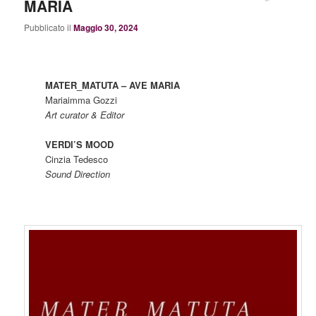
MARIA
Pubblicato il
Maggio 30, 2024
MATER_MATUTA – AVE MARIA
Mariaimma Gozzi
Art curator & Editor
VERDI’S MOOD
Cinzia Tedesco
Sound Direction