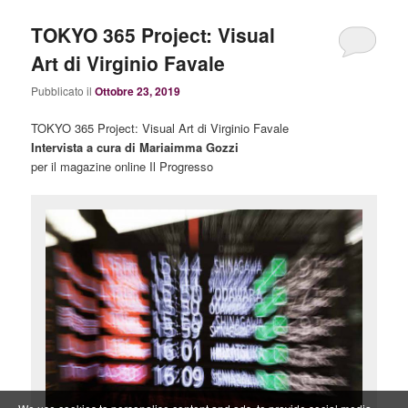
TOKYO 365 Project: Visual
Art di Virginio Favale
Pubblicato il
Ottobre 23, 2019
TOKYO 365 Project: Visual Art di Virginio Favale
Intervista a cura di Mariaimma Gozzi
per il magazine online Il Progresso