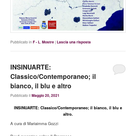
Pubblicato in
F - L
,
Mostre
|
Lascia una risposta
INSINUARTE:
Classico/Contemporaneo; il
bianco, il blu e altro
Pubblicato il
Maggio 20, 2021
INSINUARTE: Classico/Contemporaneo; il bianco, il blu e
altro
.
A cura di Mariaimma Gozzi