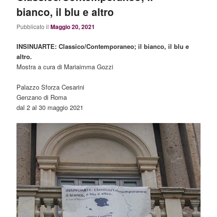
bianco, il blu e altro
Pubblicato il
Maggio 20, 2021
INSINUARTE: Classico/Contemporaneo; il bianco, il blu e
altro.
Mostra a cura di Mariaimma Gozzi
Palazzo Sforza Cesarini
Genzano di Roma
dal 2 al 30 maggio 2021