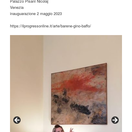
Palazzo Pisani Nicolaj
Venezia
inauguarazione 2 maggio 2023
https://ilprogressonline.it/arte/barene-gino-baffo/