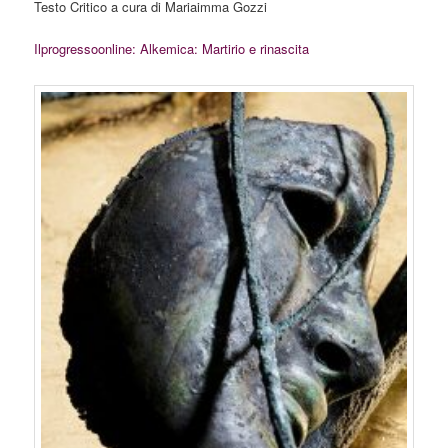
Testo Critico a cura di Mariaimma Gozzi
Ilprogressoonline: Alkemica: Martirio e rinascita