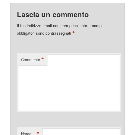
Lascia un commento
Il tuo indirizzo email non sarà pubblicato.
I campi
*
obbligatori sono contrassegnati
*
Commento
*
Nome