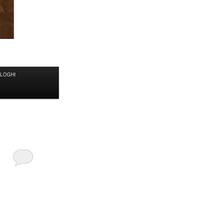
ALOGHI