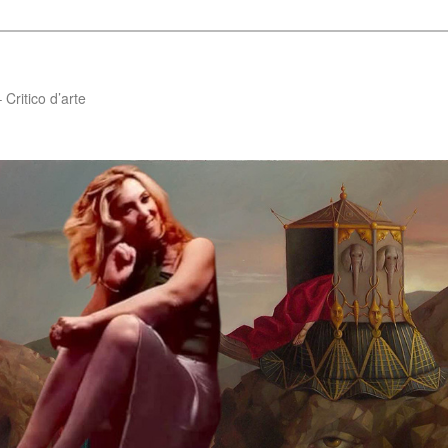
Critico d’arte