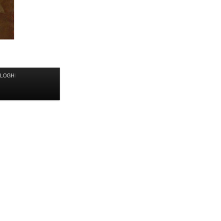
ALOGHI