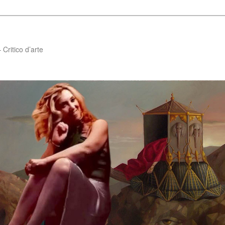
Critico d’arte