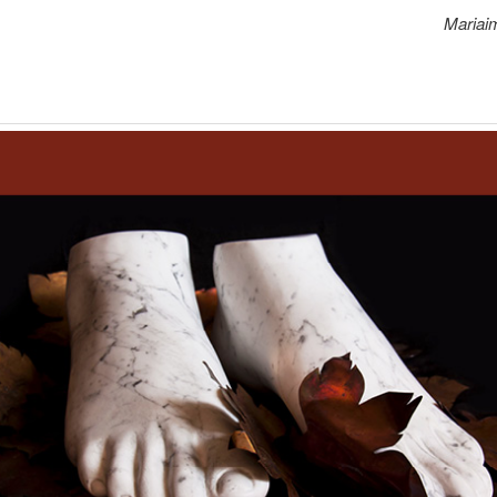
Mariai