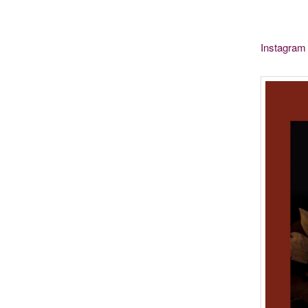
Instagram