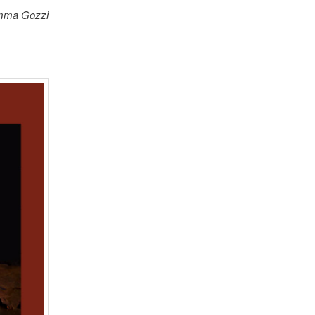
mma Gozzi